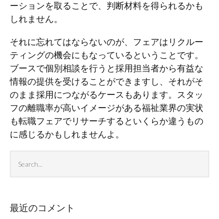
ーションを取ることで、判断材料を得られるかも
しれません。
それに忘れてはならないのが、フェアはリクルー
ティングの機会にもなっているということです。
ブースで個別相談を行うと採用担当者から有益な
情報の提供を受けることができますし、それがそ
のまま採用につながるケースもあります。スタッ
フの離職率が高いイメージがある福祉業界の実状
も転職フェアでリサーチするといくらか違うもの
に感じるかもしれませんよ。
Search
Sea
archives
最近のコメント