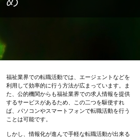
め
福祉業界での転職活動では、エージェントなどを
利用して効率的に行う方法が広まっています。ま
た、公的機関からも福祉業界での求人情報を提供
するサービスがあるため、この二つを駆使すれ
ば、パソコンやスマートフォンで転職活動を行う
ことは可能です。
しかし、情報化が進んで手軽な転職活動が出来る