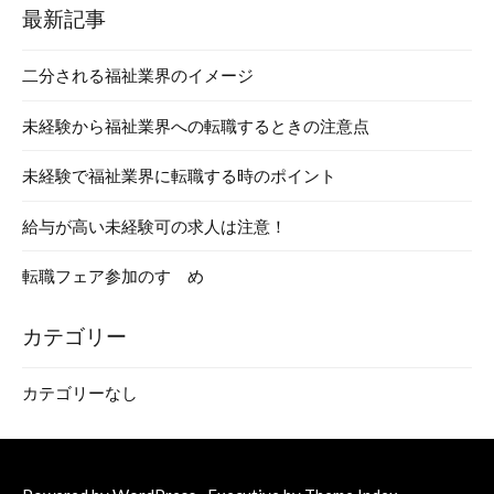
最新記事
二分される福祉業界のイメージ
未経験から福祉業界への転職するときの注意点
未経験で福祉業界に転職する時のポイント
給与が高い未経験可の求人は注意！
転職フェア参加のすゝめ
カテゴリー
カテゴリーなし